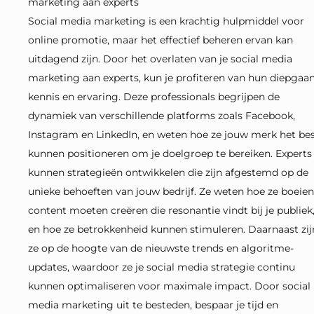
marketing aan experts
Social media marketing is een krachtig hulpmiddel voor
online promotie, maar het effectief beheren ervan kan
uitdagend zijn. Door het overlaten van je social media
marketing aan experts, kun je profiteren van hun diepgaa
kennis en ervaring. Deze professionals begrijpen de
dynamiek van verschillende platforms zoals Facebook,
Instagram en LinkedIn, en weten hoe ze jouw merk het be
kunnen positioneren om je doelgroep te bereiken. Experts
kunnen strategieën ontwikkelen die zijn afgestemd op de
unieke behoeften van jouw bedrijf. Ze weten hoe ze boeie
content moeten creëren die resonantie vindt bij je publiek
en hoe ze betrokkenheid kunnen stimuleren. Daarnaast zij
ze op de hoogte van de nieuwste trends en algoritme-
updates, waardoor ze je social media strategie continu
kunnen optimaliseren voor maximale impact. Door social
media marketing uit te besteden, bespaar je tijd en