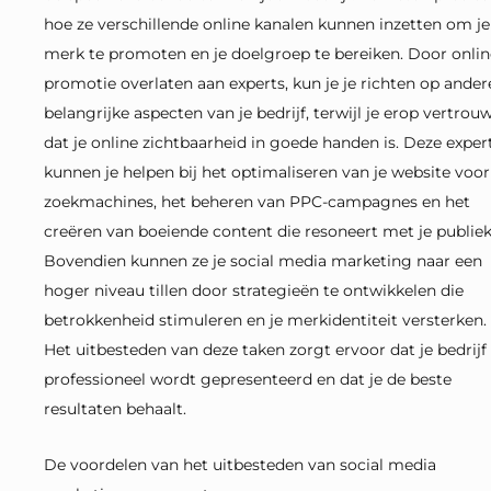
hoe ze verschillende online kanalen kunnen inzetten om je
merk te promoten en je doelgroep te bereiken. Door onlin
promotie overlaten aan experts, kun je je richten op ander
belangrijke aspecten van je bedrijf, terwijl je erop vertrou
dat je online zichtbaarheid in goede handen is. Deze exper
kunnen je helpen bij het optimaliseren van je website voor
zoekmachines, het beheren van PPC-campagnes en het
creëren van boeiende content die resoneert met je publiek
Bovendien kunnen ze je social media marketing naar een
hoger niveau tillen door strategieën te ontwikkelen die
betrokkenheid stimuleren en je merkidentiteit versterken.
Het uitbesteden van deze taken zorgt ervoor dat je bedrijf
professioneel wordt gepresenteerd en dat je de beste
resultaten behaalt.
De voordelen van het uitbesteden van social media