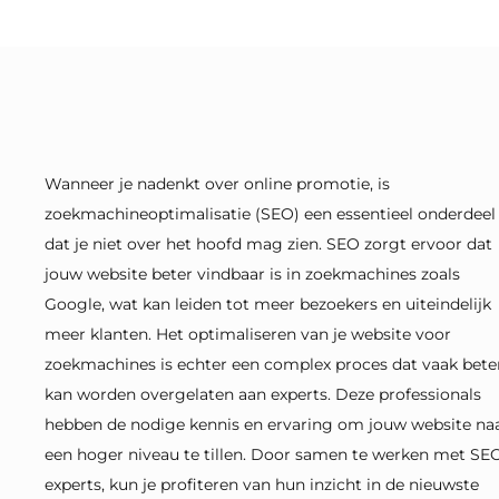
Wanneer je nadenkt over online promotie, is
zoekmachineoptimalisatie (SEO) een essentieel onderdeel
dat je niet over het hoofd mag zien. SEO zorgt ervoor dat
jouw website beter vindbaar is in zoekmachines zoals
Google, wat kan leiden tot meer bezoekers en uiteindelijk
meer klanten. Het optimaliseren van je website voor
zoekmachines is echter een complex proces dat vaak bete
kan worden overgelaten aan experts. Deze professionals
hebben de nodige kennis en ervaring om jouw website na
een hoger niveau te tillen. Door samen te werken met SE
experts, kun je profiteren van hun inzicht in de nieuwste