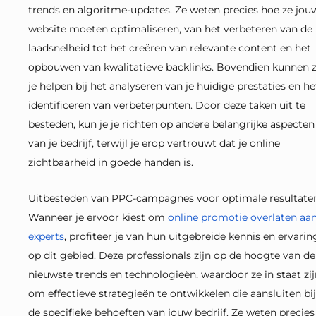
trends en algoritme-updates. Ze weten precies hoe ze jou
website moeten optimaliseren, van het verbeteren van de
laadsnelheid tot het creëren van relevante content en het
opbouwen van kwalitatieve backlinks. Bovendien kunnen 
je helpen bij het analyseren van je huidige prestaties en he
identificeren van verbeterpunten. Door deze taken uit te
besteden, kun je je richten op andere belangrijke aspecten
van je bedrijf, terwijl je erop vertrouwt dat je online
zichtbaarheid in goede handen is.
Uitbesteden van PPC-campagnes voor optimale resultate
Wanneer je ervoor kiest om
online promotie overlaten aa
experts
, profiteer je van hun uitgebreide kennis en ervarin
op dit gebied. Deze professionals zijn op de hoogte van de
nieuwste trends en technologieën, waardoor ze in staat zij
om effectieve strategieën te ontwikkelen die aansluiten bij
de specifieke behoeften van jouw bedrijf. Ze weten precies