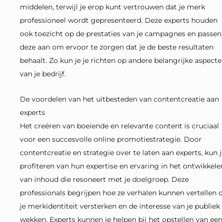
middelen, terwijl je erop kunt vertrouwen dat je merk
professioneel wordt gepresenteerd. Deze experts houden
ook toezicht op de prestaties van je campagnes en passen
deze aan om ervoor te zorgen dat je de beste resultaten
behaalt. Zo kun je je richten op andere belangrijke aspect
van je bedrijf.
De voordelen van het uitbesteden van contentcreatie aan
experts
Het creëren van boeiende en relevante content is cruciaal
voor een succesvolle online promotiestrategie. Door
contentcreatie en strategie over te laten aan experts, kun 
profiteren van hun expertise en ervaring in het ontwikkele
van inhoud die resoneert met je doelgroep. Deze
professionals begrijpen hoe ze verhalen kunnen vertellen d
je merkidentiteit versterken en de interesse van je publiek
wekken. Experts kunnen je helpen bij het opstellen van ee